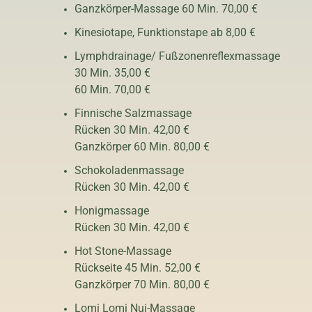
Ganzkörper-Massage 60 Min. 70,00 €
Kinesiotape, Funktionstape ab 8,00 €
Lymphdrainage/ Fußzonenreflexmassage
30 Min. 35,00 €
60 Min. 70,00 €
Finnische Salzmassage
Rücken 30 Min. 42,00 €
Ganzkörper 60 Min. 80,00 €
Schokoladenmassage
Rücken 30 Min. 42,00 €
Honigmassage
Rücken 30 Min. 42,00 €
Hot Stone-Massage
Rückseite 45 Min. 52,00 €
Ganzkörper 70 Min. 80,00 €
Lomi Lomi Nui-Massage