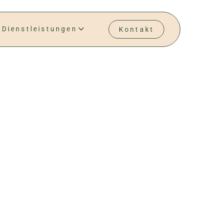
Dienstleistungen
Kontakt