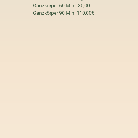
Ganzkörper 60 Min. 80,00€
Ganzkörper 90 Min. 110,00€