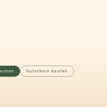
buchen
Gutschein kaufen