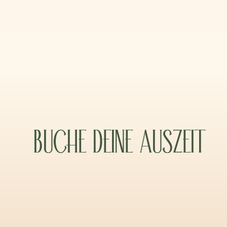
BUCHE DEINE AUSZEIT