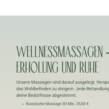
WELLNESSMASSAGEN
ERHOLUNG UND RUHE
Unsere Massagen sind darauf ausgelegt, Versp
das Wohlbefinden zu steigern. Jede Behandlung w
deine Bedürfnisse abgestimmt.
Klassische Massage 30 Min. 35,00 €