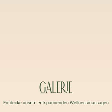
GALERIE
Entdecke unsere entspannenden Wellnessmassagen