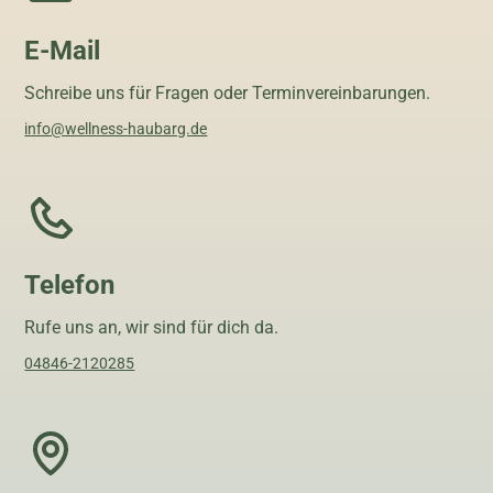
E-Mail
Schreibe uns für Fragen oder Terminvereinbarungen.
info@wellness-haubarg.de
Telefon
Rufe uns an, wir sind für dich da.
04846-2120285