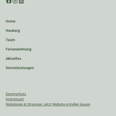
Home
Haubarg
Team
Ferienwohnung
Aktuelles
Dienstleistungen
Datenschutz
Impressum
Webdesign & Strategie: Jetzt Website erstellen lassen