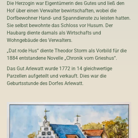
Die Herzogin war Eigentümerin des Gutes und ließ den
Hof über einen Verwalter bewirtschaften, wobei die
Dorfbewohner Hand- und Spanndienste zu leisten hatten.
Sie selbst bewohnte das Schloss vor Husum. Der
Haubarg diente damals als Wirtschafts und
Wohngebäude des Verwalters.
„Dat rode Hus“ diente Theodor Storm als Vorbild für die
1884 entstandene Novelle „Chronik vom Grieshus“.
Das Gut Arlewatt wurde 1772 in 14 gleichwertige
Parzellen aufgeteilt und verkauft. Dies war die
Geburtsstunde des Dorfes Arlewatt.