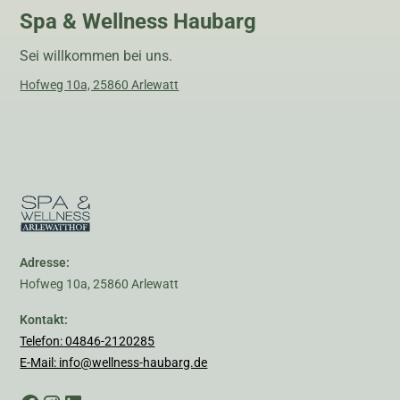
Spa & Wellness Haubarg
Sei willkommen bei uns.
Hofweg 10a, 25860 Arlewatt
Adresse:
Hofweg 10a, 25860 Arlewatt
Kontakt:
Telefon: 04846-2120285
E-Mail: info@wellness-haubarg.de