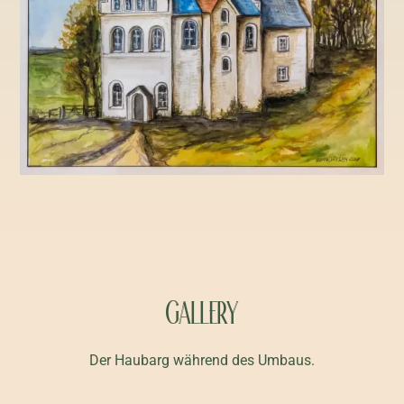
GALLERY
Der Haubarg während des Umbaus.