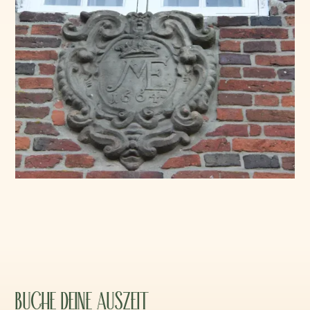
BUCHE DEINE AUSZEIT