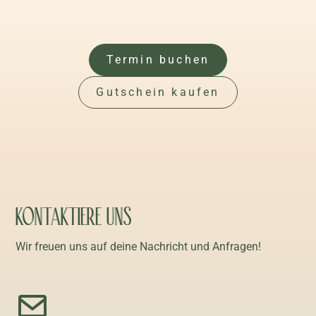
Termin buchen
Gutschein kaufen
KONTAKTIERE UNS
Wir freuen uns auf deine Nachricht und Anfragen!